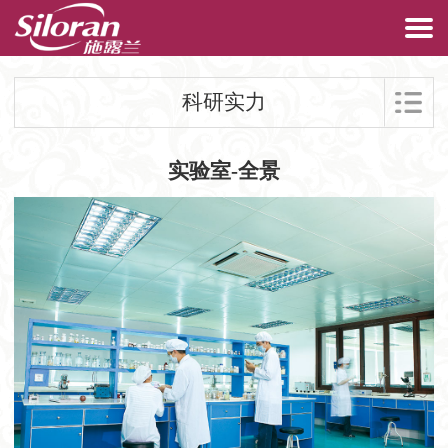
科研实力
实验室-全景