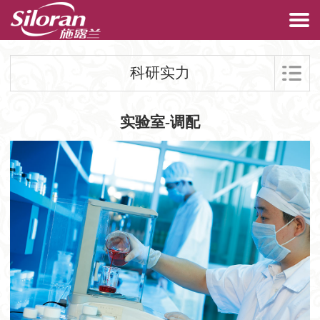
科研实力
实验室-调配